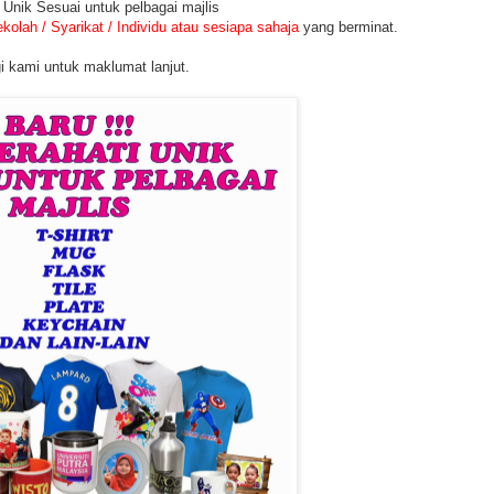
 Unik Sesuai untuk pelbagai majlis
kolah / Syarikat / Individu atau sesiapa sahaja
yang berminat.
 kami untuk maklumat lanjut.