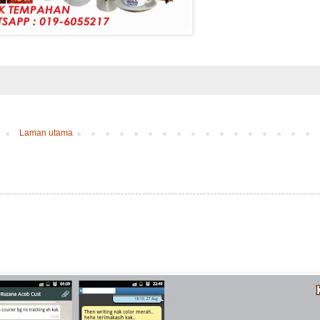
Laman utama