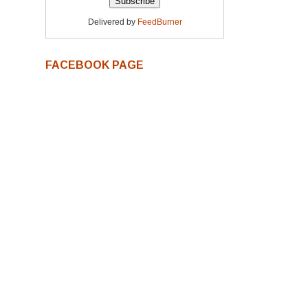
Delivered by
FeedBurner
FACEBOOK PAGE