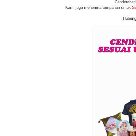
Cenderahati
Kami juga menerima tempahan untuk
Se
Hubungi