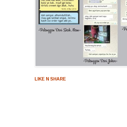
LIKE N SHARE