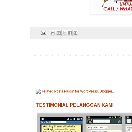
TESTIMONIAL PELANGGAN KAMI